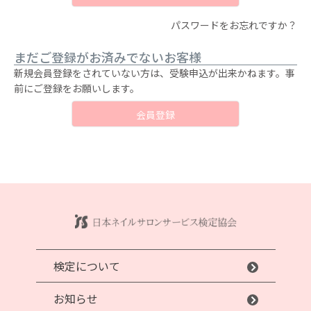
パスワードをお忘れですか？
まだご登録がお済みでないお客様
新規会員登録をされていない方は、受験申込が出来かねます。事
前にご登録をお願いします。
会員登録
検定について
お知らせ