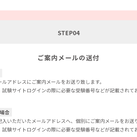
STEP
04
ご案内メールの送付
ールアドレスにご案内メールをお送り致します。
、試験サイトログインの際に必要な受験番号などが記載されて
場合
記入いただいたメールアドレスへ、個別にご案内メールをお送
、試験サイトログインの際に必要な受験番号などが記載されて