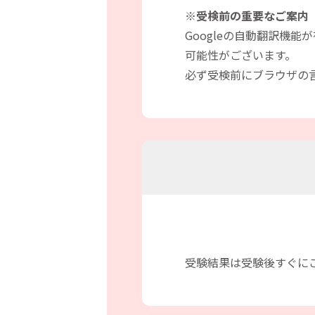
※受検前の重要なご案内
Googleの自動翻訳機
可能性がございます。
必ず受検前にブラウザの
受験結果は受験後すぐに