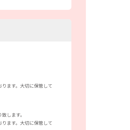
おります。大切に保管して
り致します。
おります。大切に保管して