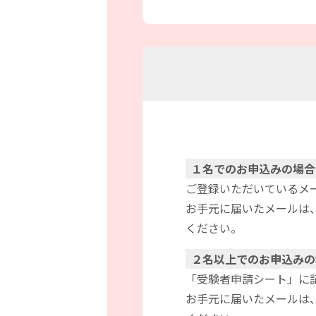
１名でのお申込みの場合
ご登録いただいているメ
お手元に届いたメールは
ください。
２名以上でのお申込みの
「受験者申請シート」に
お手元に届いたメールは