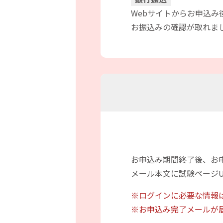
Webサイトからお申込
お振込みの確認が取れま
お申込み期間終了後、お
メール本文に試験ページ
※ログインに必要な情報
※お申込み完了メールが