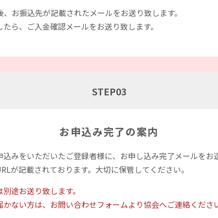
み後、お振込先が記載されたメールをお送り致します。
したら、ご入金確認メールをお送り致します。
STEP
03
お申込み完了の案内
申込みをいただいたご登録者様に、お申し込み完了メールをお
URLが記載されております。大切に保管してください。
は別途お送り致します。
届かない方は、お問い合わせフォームより協会へご連絡くださ