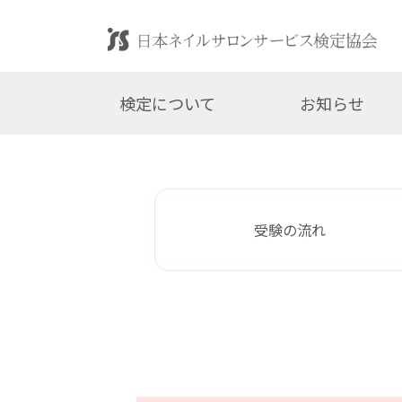
検定について
お知らせ
受験の流れ