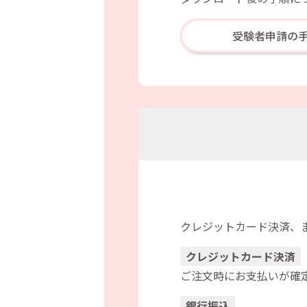
受験者申請の
クレジットカード決済、
クレジットカード決済
ご注文時にお支払いが確
銀行振込