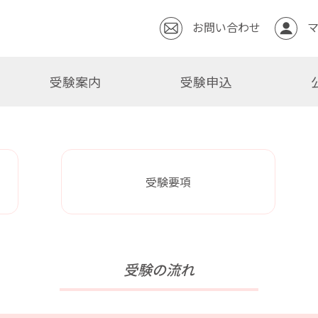
お問い合わせ
受験案内
受験申込
受験要項
受験の流れ