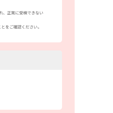
され、正常に受検できない
ことをご確認ください。