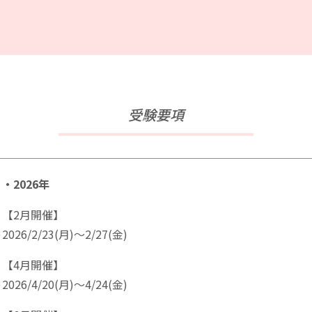
受験要項
・2026年
【2月開催】
2026/2/23(月)～2/27(金)
【4月開催】
2026/4/20(月)～4/24(金)