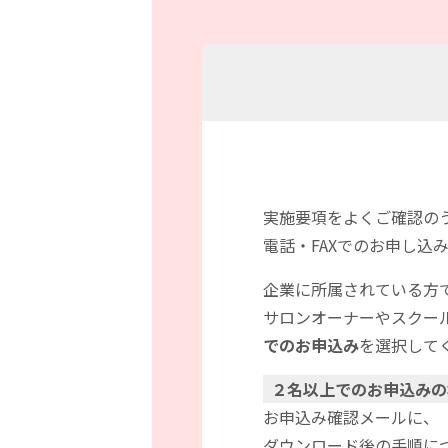
実施要項をよくご確認の
電話・FAXでのお申し込
企業に所属されている方
サロンオーナーやスクー
でのお申込み
を選択して
２名以上でのお申込みの
お申込み確認メールに、
ダウンロード後の手順に