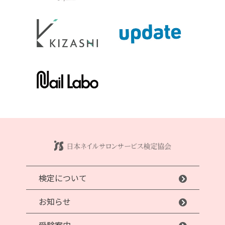
検定について
お知らせ
受験案内