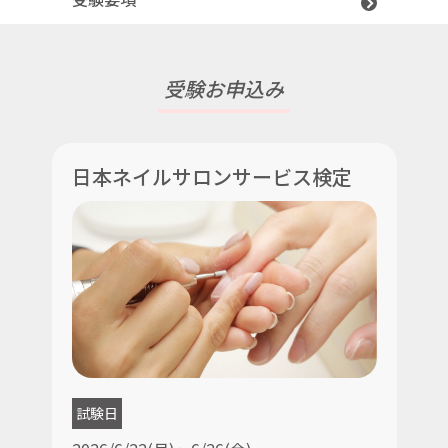
受験お申込み
日本ネイルサロンサービス検定
試験日