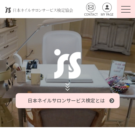
日本ネイルサロンサービス検定とは