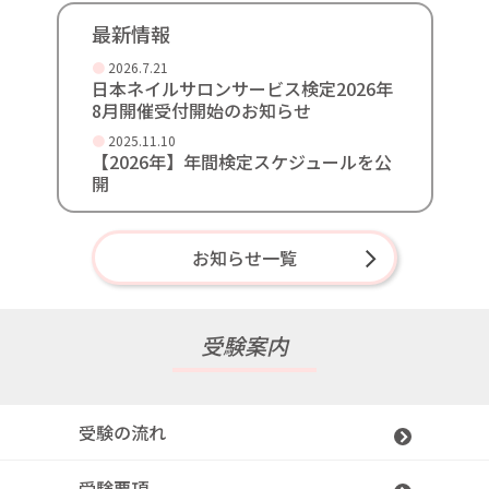
最新情報
2026.7.21
日本ネイルサロンサービス検定2026年
8月開催受付開始のお知らせ
2025.11.10
【2026年】年間検定スケジュールを公
開
お知らせ一覧
受験案内
受験の流れ
受験要項