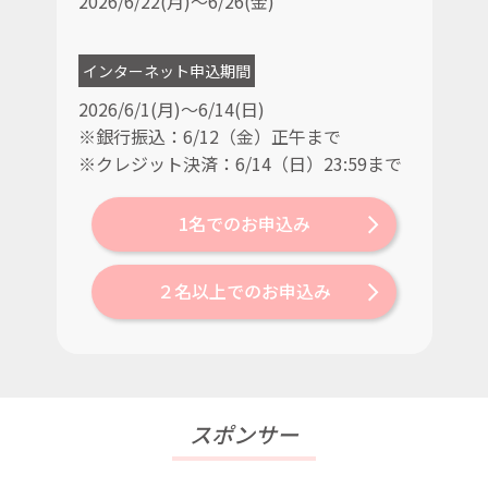
2026/6/22(月)～6/26(金)
インターネット申込期間
2026/6/1(月)～6/14(日)
※銀行振込：6/12（金）正午まで
※クレジット決済：6/14（日）23:59まで
1名でのお申込み
２名以上でのお申込み
スポンサー